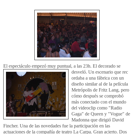
El espectáculo empezó muy puntual, a las 23h. El decorado se
desveló. Un escenario que rec
ordaba a una fábrica con un
diseño similar al de la película
Metrópolis de Fritz Lang, pero
cómo después se comprobó
más conectado con el mundo
del videoclip como "Radio
Gaga" de Queen y "Vogue" de
Madonna que dirigió David
Fincher. Una de las novedades fue la participación en las
actuaciones de la compañía de teatro La Carpa. Gran acierto. Dos