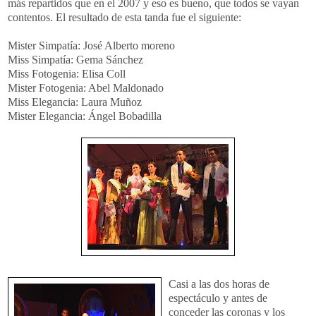
más repartidos que en el 2007 y eso es bueno, que todos se vayan
contentos. El resultado de esta tanda fue el siguiente:
Mister Simpatía: José Alberto moreno
Miss Simpatía: Gema Sánchez
Miss Fotogenia: Elisa Coll
Mister Fotogenia: Abel Maldonado
Miss Elegancia: Laura Muñoz
Mister Elegancia: Ángel Bobadilla
Ca
si a las dos horas de
espectáculo y antes de
conceder las coronas y los