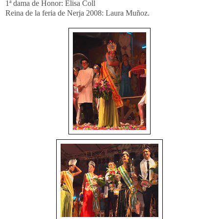
1ª dama de Honor: Elisa Coll
Reina de la feria de Nerja 2008: Laura Muñoz.