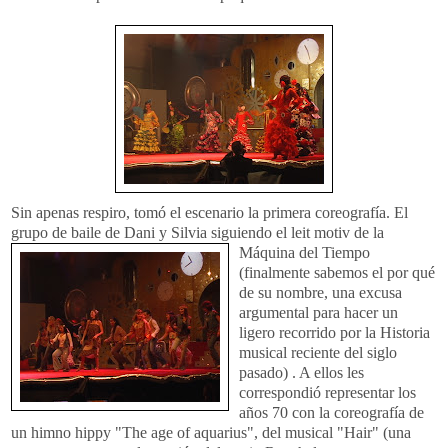
Sin apenas respiro, tomó el escenario la primera coreografía. El
grupo de baile de Dani y Silvia sig
uiendo el leit motiv de la
Máquina del Tiempo
(finalmente sabemos el por qué
de su nombre, una excusa
argumental para hacer un
ligero recorrido por la Historia
musical reciente del siglo
pasado) . A ellos les
correspondió representar los
años 70 con la coreografía de
un himno hippy "The age of aquarius", del musical "Hair" (una