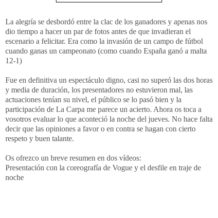
La alegría se desbordó entre la clac de los ganadores y apenas nos
dio tiempo a hacer un par de fotos antes de que invadieran el
escenario a felicitar. Era como la invasión de un campo de fútbol
cuando ganas un campeonato (como cuando España ganó a malta
12-1)
Fue en definitiva un espectáculo digno, casi no superó las dos horas
y media de duración, los presentadores no estuvieron mal, las
actuaciones tenían su nivel, el público se lo pasó bien y la
participación de La Carpa me parece un acierto. Ahora os toca a
vosotros evaluar lo que aconteció la noche del jueves. No hace falta
decir que las opiniones a favor o en contra se hagan con cierto
respeto y buen talante.
Os ofrezco un breve resumen en dos vídeos:
Presentación con la coreografía de Vogue y el desfile en traje de
noche