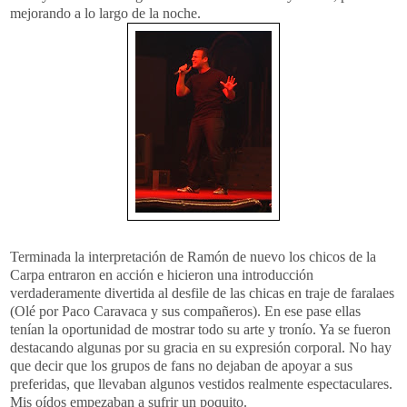
mejorando a lo largo de la noche.
Terminada la interpretación de Ramón de nuevo los chicos de la
Carpa entraron en acción e hicieron una introducción
verdaderamente divertida al desfile de las chicas en traje de faralaes
(Olé por Paco Caravaca y sus compañeros). En ese pase ellas
tenían la oportunidad de mostrar todo su arte y tronío. Ya se fueron
destacando algunas por su gracia en su expresión corporal. No hay
que decir que los grupos de fans no dejaban de apoyar a sus
preferidas, que llevaban algunos vestidos realmente espectaculares.
Mis oídos empezaban a sufrir un poquito.