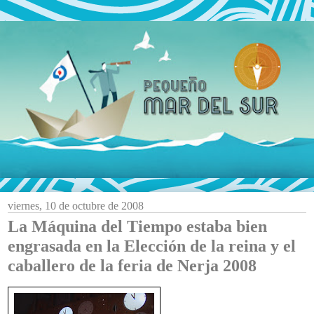
viernes, 10 de octubre de 2008
La Máquina del Tiempo estaba bien
engrasada en la Elección de la reina y el
caballero de la feria de Nerja 2008