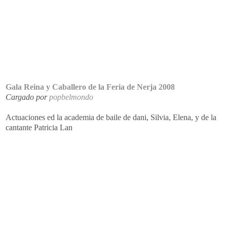
Gala Reina y Caballero de la Feria de Nerja 2008
Cargado por
popbelmondo
Actuaciones ed la academia de baile de dani, Silvia, Elena, y de la
cantante Patricia Lan