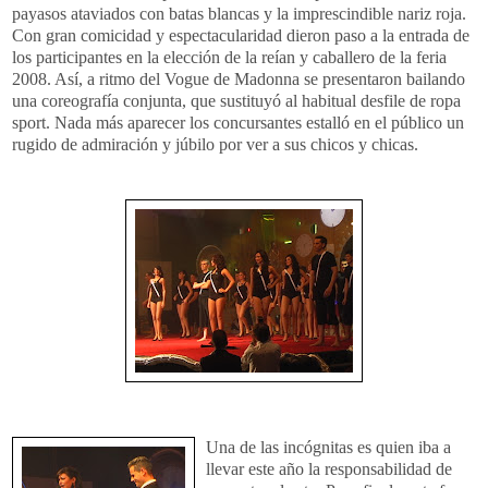
payasos ataviados con batas blancas y la imprescindible nariz roja.
Con gran comicidad y espectacularidad dieron paso a la entrada de
los participantes en la elección de la reían y caballero de la feria
2008. Así, a ritmo del Vogue de Madonna se presentaron bailando
una coreografía conjunta, que sustituyó al habitual desfile de ropa
sport. Nada más aparecer los concursantes estalló en el público un
rugido de admiración y júbilo por ver a sus chicos y chicas.
Una de las incógnitas es quien iba a
llevar este año la responsabilidad de