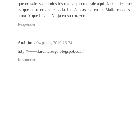
que no sale, y de todos los que viajaron desde aquí. Nuria dice que
es que a su novio le hacía ilusión casarse en su Mallorca de su
alma. Y que lleva a Nerja en su corazón.
Responder
Anónimo
04 junio, 2010 23:34
http://www.lareinafergo.blogspot.com/
Responder