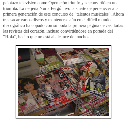
pelotazo televisivo como Operación triunfo y se convirtió en una
triunfita. La nerjeña Nuria Fergó tuvo la suerte de pertenecer a la
primera generación de este concurso de "talentos musicales". Ahora
tras sacar varios discos y mantenerse aún en el difícil mundo
discográfico ha copado con su boda la primera página de casi todas
las revistas del corazón, incluso convirtiéndose en portada del
"Hola", hecho que no está al alcance de muchos.