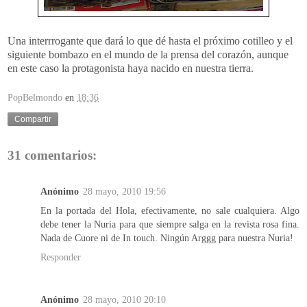
Una interrrogante que dará lo que dé hasta el próximo cotilleo y el
siguiente bombazo en el mundo de la prensa del corazón, aunque
en este caso la protagonista haya nacido en nuestra tierra.
PopBelmondo
en
18:36
Compartir
31 comentarios:
Anónimo
28 mayo, 2010 19:56
En la portada del Hola, efectivamente, no sale cualquiera. Algo
debe tener la Nuria para que siempre salga en la revista rosa fina.
Nada de Cuore ni de In touch. Ningún Arggg para nuestra Nuria!
Responder
Anónimo
28 mayo, 2010 20:10