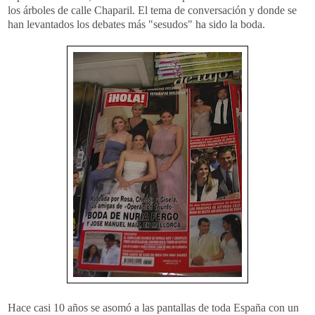
los árboles de calle Chaparil. El tema de conversación y donde se
han levantados los debates más "sesudos" ha sido la boda.
Hace casi 10 años se asomó a las pantallas de toda España con un