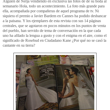
Alguien de Nerja vendiendo en exclusiva las fotos de de su boda al
semanario Hola, todo un acontecimiento. La foto más grande para
ella, acompañada por compañeras de aquel programa de tv. Ni
siquiera el premio a Javier Bardem en Cannes ha podido desbancar
a la paisana. Y los ejemplares de esta revista con sus 14 páginas
centrales, que se agotaron en pocos minutos en los puntos de venta
del pueblo, han servido de tema de conversación en la que cada
uno ha afilado la lengua a gusto y con el enigma en el aire, como el
significado de Rosebud en Ciudadano Kane ¿Por qué no se casó la
cantante en su tierra?