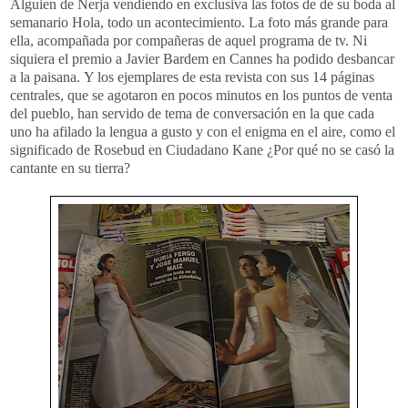
Alguien de Nerja vendiendo en exclusiva las fotos de de su boda al
semanario Hola, todo un acontecimiento. La foto más grande para
ella, acompañada por compañeras de aquel programa de tv. Ni
siquiera el premio a Javier Bardem en Cannes ha podido desbancar
a la paisana. Y los ejemplares de esta revista con sus 14 páginas
centrales, que se agotaron en pocos minutos en los puntos de venta
del pueblo, han servido de tema de conversación en la que cada
uno ha afilado la lengua a gusto y con el enigma en el aire, como el
significado de Rosebud en Ciudadano Kane ¿Por qué no se casó la
cantante en su tierra?