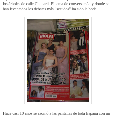
los árboles de calle Chaparil. El tema de conversación y donde se
han levantados los debates más "sesudos" ha sido la boda.
Hace casi 10 años se asomó a las pantallas de toda España con un