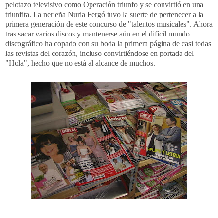
pelotazo televisivo como Operación triunfo y se convirtió en una
triunfita. La nerjeña Nuria Fergó tuvo la suerte de pertenecer a la
primera generación de este concurso de "talentos musicales". Ahora
tras sacar varios discos y mantenerse aún en el difícil mundo
discográfico ha copado con su boda la primera página de casi todas
las revistas del corazón, incluso convirtiéndose en portada del
"Hola", hecho que no está al alcance de muchos.