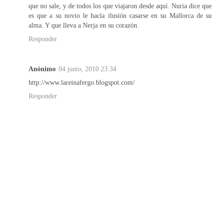
que no sale, y de todos los que viajaron desde aquí. Nuria dice que
es que a su novio le hacía ilusión casarse en su Mallorca de su
alma. Y que lleva a Nerja en su corazón.
Responder
Anónimo
04 junio, 2010 23:34
http://www.lareinafergo.blogspot.com/
Responder