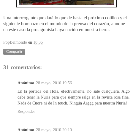
Una interrrogante que dará lo que dé hasta el próximo cotilleo y el
siguiente bombazo en el mundo de la prensa del corazón, aunque
en este caso la protagonista haya nacido en nuestra tierra.
PopBelmondo
en
18:36
Compartir
31 comentarios:
Anónimo
28 mayo, 2010 19:56
En la portada del Hola, efectivamente, no sale cualquiera. Algo
debe tener la Nuria para que siempre salga en la revista rosa fina.
Nada de Cuore ni de In touch. Ningún Arggg para nuestra Nuria!
Responder
Anónimo
28 mayo, 2010 20:10