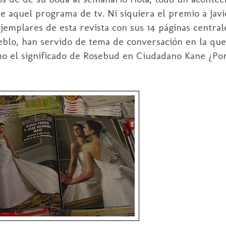
 aquel programa de tv. Ni siquiera el premio a Jav
jemplares de esta revista con sus 14 páginas central
blo, han servido de tema de conversación en la que
omo el significado de Rosebud en Ciudadano Kane ¿Por