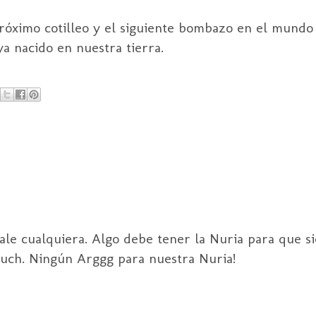
róximo cotilleo y el siguiente bombazo en el mundo 
a nacido en nuestra tierra.
sale cualquiera. Algo debe tener la Nuria para que s
touch. Ningún Arggg para nuestra Nuria!