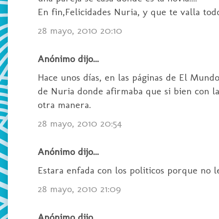
En fin,Felicidades Nuria, y que te valla todo
28 mayo, 2010 20:10
Anónimo dijo...
Hace unos días, en las páginas de El Mund
de Nuria donde afirmaba que si bien con las
otra manera.
28 mayo, 2010 20:54
Anónimo dijo...
Estara enfada con los politicos porque no le d
28 mayo, 2010 21:09
Anónimo dijo...