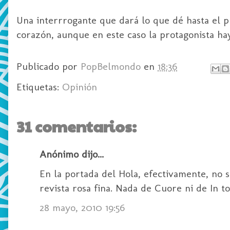
Una interrrogante que dará lo que dé hasta el p
corazón, aunque en este caso la protagonista hay
Publicado por
PopBelmondo
en
18:36
Etiquetas:
Opinión
31 comentarios:
Anónimo dijo...
En la portada del Hola, efectivamente, no 
revista rosa fina. Nada de Cuore ni de In 
28 mayo, 2010 19:56