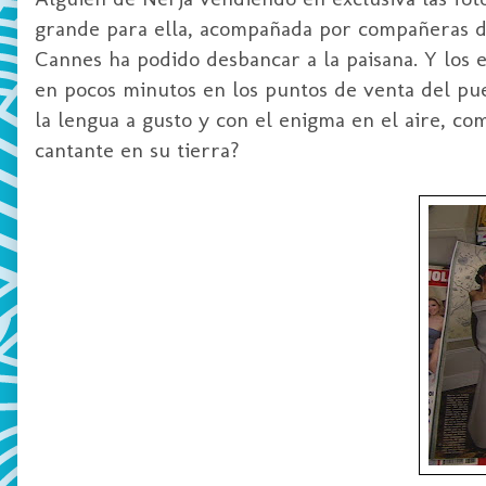
grande para ella, acompañada por compañeras de
Cannes ha podido desbancar a la paisana. Y los e
en pocos minutos en los puntos de venta del pue
la lengua a gusto y con el enigma en el aire, c
cantante en su tierra?