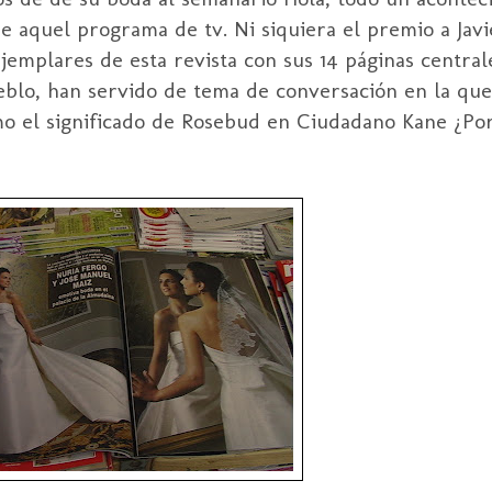
 aquel programa de tv. Ni siquiera el premio a Jav
jemplares de esta revista con sus 14 páginas central
blo, han servido de tema de conversación en la que
omo el significado de Rosebud en Ciudadano Kane ¿Por