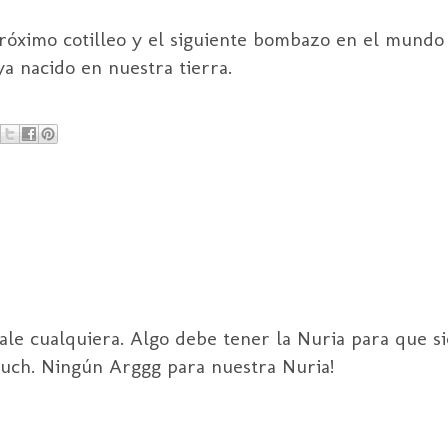
róximo cotilleo y el siguiente bombazo en el mundo 
a nacido en nuestra tierra.
sale cualquiera. Algo debe tener la Nuria para que s
touch. Ningún Arggg para nuestra Nuria!