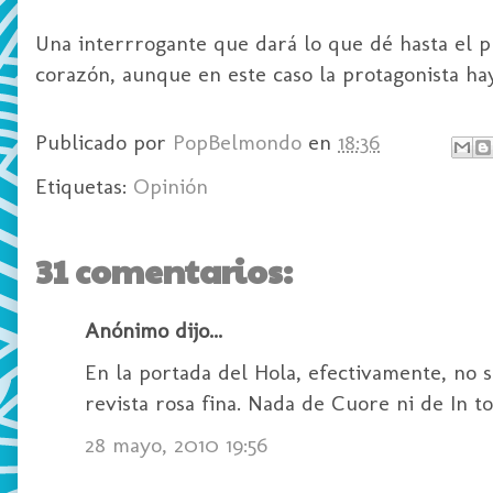
Una interrrogante que dará lo que dé hasta el p
corazón, aunque en este caso la protagonista hay
Publicado por
PopBelmondo
en
18:36
Etiquetas:
Opinión
31 comentarios:
Anónimo dijo...
En la portada del Hola, efectivamente, no 
revista rosa fina. Nada de Cuore ni de In 
28 mayo, 2010 19:56