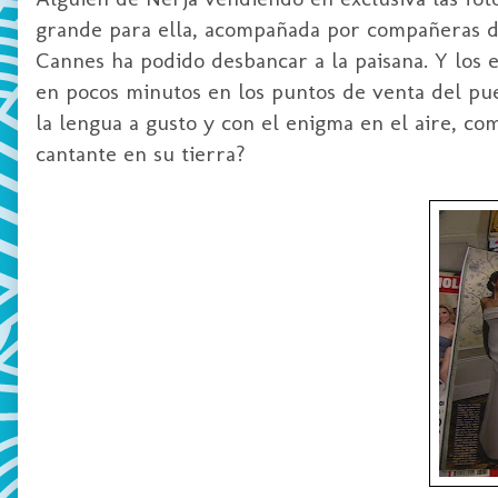
grande para ella, acompañada por compañeras de
Cannes ha podido desbancar a la paisana. Y los e
en pocos minutos en los puntos de venta del pue
la lengua a gusto y con el enigma en el aire, c
cantante en su tierra?