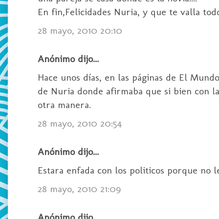
En fin,Felicidades Nuria, y que te valla todo
28 mayo, 2010 20:10
Anónimo dijo...
Hace unos días, en las páginas de El Mund
de Nuria donde afirmaba que si bien con las
otra manera.
28 mayo, 2010 20:54
Anónimo dijo...
Estara enfada con los politicos porque no le d
28 mayo, 2010 21:09
Anónimo dijo...